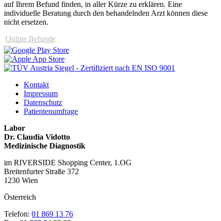
auf Ihrem Befund finden, in aller Kürze zu erklären. Eine
individuelle Beratung durch den behandelnden Arzt können diese
nicht ersetzen.
Online Befunde
Kontakt
Impressum
Datenschutz
Patientenumfrage
Labor
Dr. Claudia Vidotto
Medizinische Diagnostik
im RIVERSIDE Shopping Center, 1.OG
Breitenfurter Straße 372
1230 Wien
Österreich
Telefon:
01 869 13 76