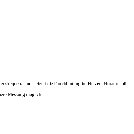
erzfrequenz und steigert die Durchblutung im Herzen. Noradrenalin
uere Messung möglich.