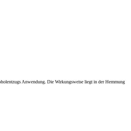
 Alkoholentzugs Anwendung. Die Wirkungsweise liegt in der Hemmung