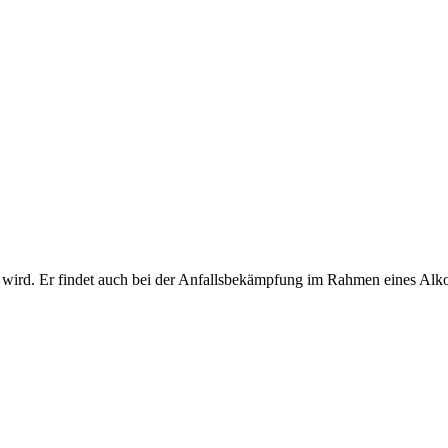
setzt wird. Er findet auch bei der Anfallsbekämpfung im Rahmen eines