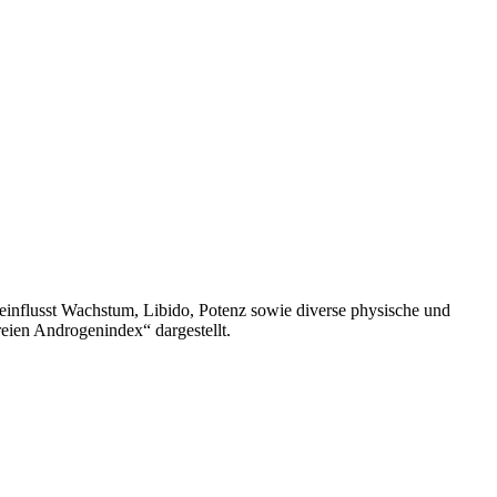
einflusst Wachstum, Libido, Potenz sowie diverse physische und
reien Androgenindex“ dargestellt.