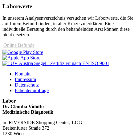
Laborwerte
In unserem Analysen­verzeichnis versuchen wir Laborwerte, die Sie
auf Ihrem Befund finden, in aller Kürze zu erklären. Eine
individuelle Beratung durch den behandelnden Arzt können diese
nicht ersetzen.
Online Befunde
Kontakt
Impressum
Datenschutz
Patientenumfrage
Labor
Dr. Claudia Vidotto
Medizinische Diagnostik
im RIVERSIDE Shopping Center, 1.OG
Breitenfurter Straße 372
1230 Wien