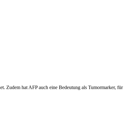
ndet. Zudem hat AFP auch eine Bedeutung als Tumormarker, für