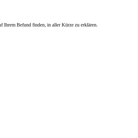
f Ihrem Befund finden, in aller Kürze zu erklären.